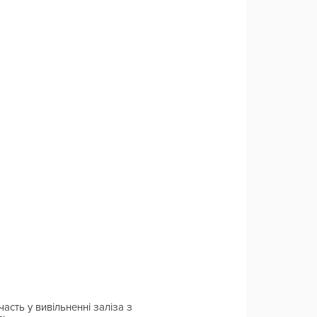
сть у вивільненні заліза з