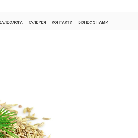
 ВАЛЕОЛОГА
ГАЛЕРЕЯ
КОНТАКТИ
БІЗНЕС З НАМИ