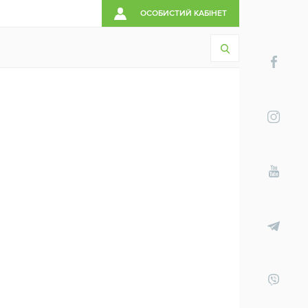
ОСОБИСТИЙ КАБІНЕТ