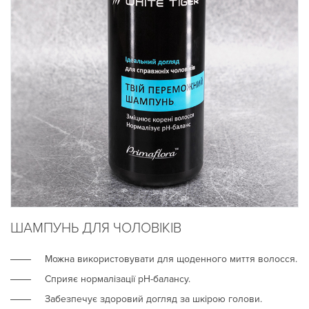
ШАМПУНЬ ДЛЯ ЧОЛОВІКІВ
Можна використовувати для щоденного миття волосся.
Сприяє нормалізації рН-балансу.
Забезпечує здоровий догляд за шкірою голови.