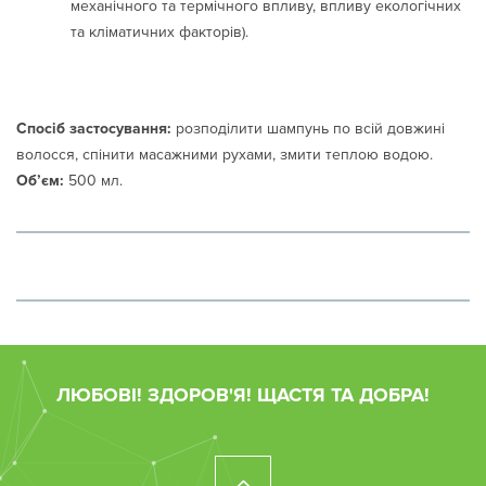
механічного та термічного впливу, впливу екологічних
та кліматичних факторів).
Спосіб застосування:
розподілити шампунь по всій довжині
волосся, спінити масажними рухами, змити теплою водою.
Об’єм:
500 мл.
ЛЮБОВІ! ЗДОРОВ'Я! ЩАСТЯ ТА ДОБРА!