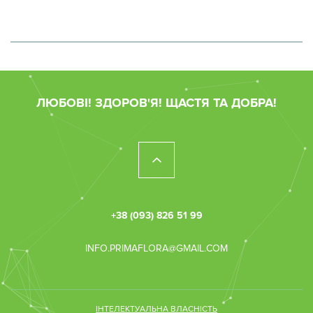
ЛЮБОВІ! ЗДОРОВ'Я! ЩАСТЯ ТА ДОБРА!
+38 (093) 826 51 99
INFO.PRIMAFLORA@GMAIL.COM
ІНТЕЛЕКТУАЛЬНА ВЛАСНІСТЬ