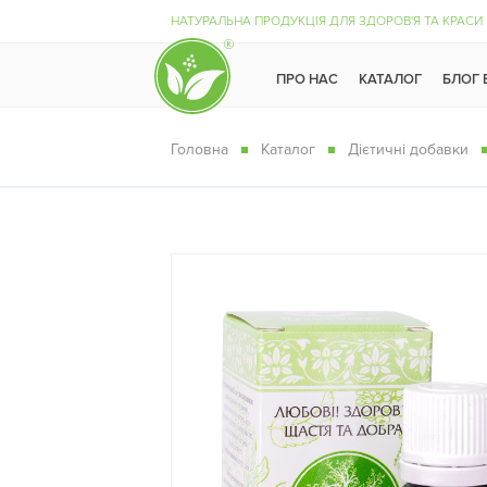
НАТУРАЛЬНА ПРОДУКЦІЯ ДЛЯ ЗДОРОВ'Я ТА КРАСИ
ПРО НАС
КАТАЛОГ
БЛОГ
Головна
Каталог
Дієтичні добавки