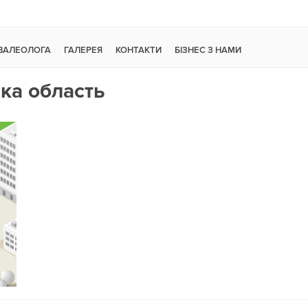
 ВАЛЕОЛОГА
ГАЛЕРЕЯ
КОНТАКТИ
БІЗНЕС З НАМИ
ка область