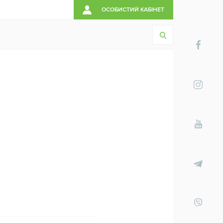
ОСОБИСТИЙ КАБІНЕТ