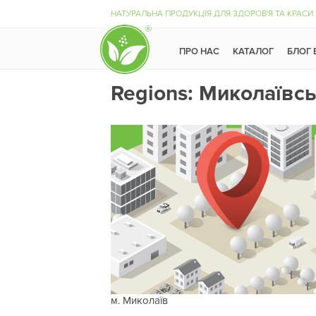
НАТУРАЛЬНА ПРОДУКЦІЯ ДЛЯ ЗДОРОВ'Я ТА КРАСИ
ПРО НАС
КАТАЛОГ
БЛОГ
Regions:
Миколаївсь
м. Миколаїв