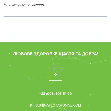
Не є лікарським засобом.
ЛЮБОВІ! ЗДОРОВ'Я! ЩАСТЯ ТА ДОБРА!
+38 (093) 826 51 99
INFO.PRIMAFLORA@GMAIL.COM