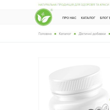
НАТУРАЛЬНА ПРОДУКЦІЯ ДЛЯ ЗДОРОВ'Я ТА КРАСИ
ПРО НАС
КАТАЛОГ
БЛОГ
Головна
Каталог
Дієтичні добавки