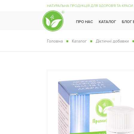
НАТУРАЛЬНА ПРОДУКЦІЯ ДЛЯ ЗДОРОВ'Я ТА КРАСИ
ПРО НАС
КАТАЛОГ
БЛОГ
Головна
Каталог
Дієтичні добавки