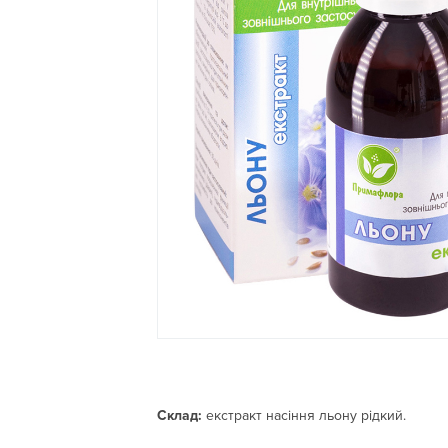
Склад:
екстракт насіння льону рідкий.