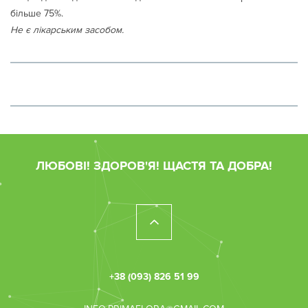
більше 75%.
Не є лікарським засобом.
ЛЮБОВІ! ЗДОРОВ'Я! ЩАСТЯ ТА ДОБРА!
+38 (093) 826 51 99