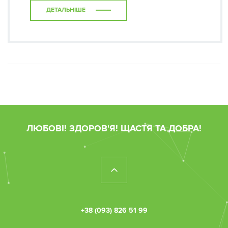
ДЕТАЛЬНІШЕ
ЛЮБОВІ! ЗДОРОВ'Я! ЩАСТЯ ТА ДОБРА!
+38 (093) 826 51 99