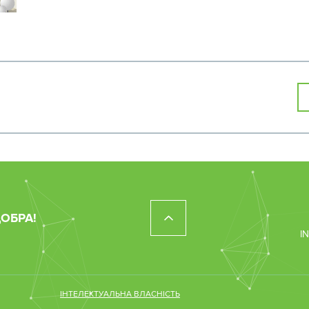
ДОБРА!
I
ІНТЕЛЕКТУАЛЬНА ВЛАСНІСТЬ