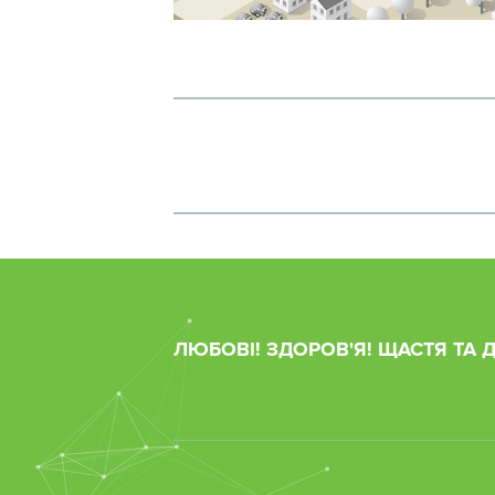
ЛЮБОВІ! ЗДОРОВ'Я! ЩАСТЯ ТА 