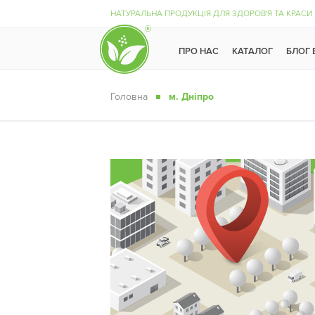
НАТУРАЛЬНА ПРОДУКЦІЯ ДЛЯ ЗДОРОВ'Я ТА КРАСИ
ПРО НАС
КАТАЛОГ
БЛОГ
Головна
м. Дніпро