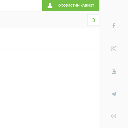
ОСОБИСТИЙ КАБІНЕТ