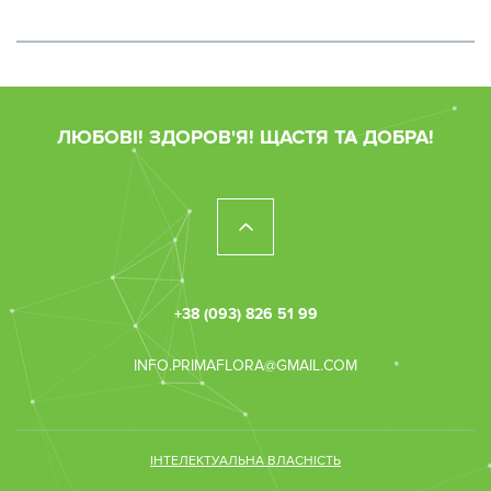
ЛЮБОВІ! ЗДОРОВ'Я! ЩАСТЯ ТА ДОБРА!
+38 (093) 826 51 99
INFO.PRIMAFLORA@GMAIL.COM
ІНТЕЛЕКТУАЛЬНА ВЛАСНІСТЬ